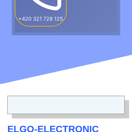
+420 321 728 125
ELGO-ELECTRONIC