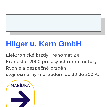
Hilger u. Kern GmbH
Elektronické brzdy Frenomat 2 a
Frenostat 2000 pro asynchronní motory.
Rychlé a bezpečné brzdění
stejnosměrným proudem od 30 do 500 A.
NABÍDKA