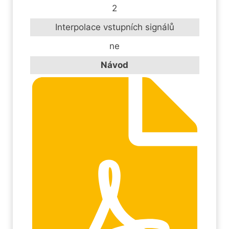
2
Interpolace vstupních signálů
ne
Návod