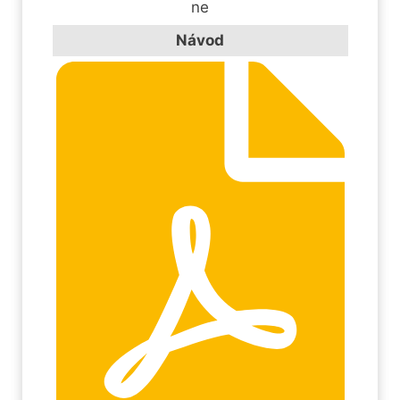
ne
Návod